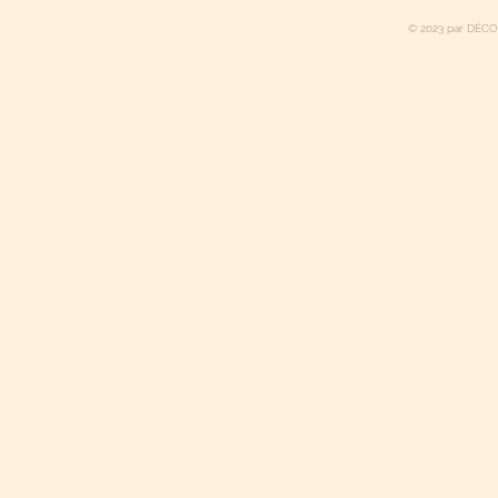
© 2023 par DÉCO