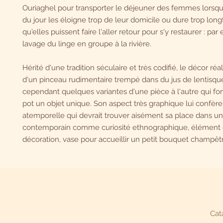
Ouriaghel pour transporter le déjeuner des femmes lorsqu
du jour les éloigne trop de leur domicile ou dure trop lo
qu'elles puissent faire l'aller retour pour s'y restaurer : par
lavage du linge en groupe à la rivière.
Hérité d'une tradition séculaire et très codifié, le décor réal
d'un pinceau rudimentaire trempé dans du jus de lentisqu
cependant quelques variantes d'une pièce à l'autre qui f
pot un objet unique. Son aspect très graphique lui confèr
atemporelle qui devrait trouver aisément sa place dans un
contemporain comme curiosité ethnographique, élément
décoration, vase pour accueillir un petit bouquet champêtre
Cat