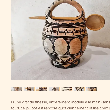
D'une grande finesse, entièrement modelé à la main (sans
tour), ce joli pot est rencore quotidiennement utilisé chez 