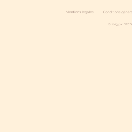
Mentions légales
Conditions généra
© 2023 par DÉCO