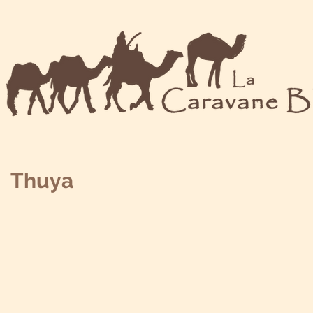
Thuya