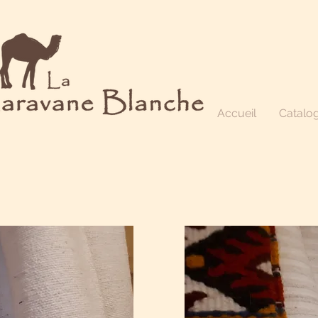
Accueil
Catalo