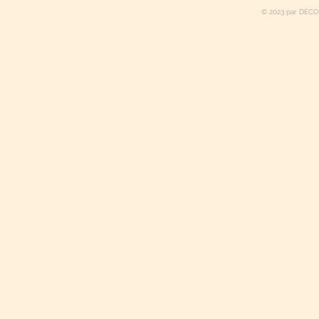
© 2023 par DÉCO