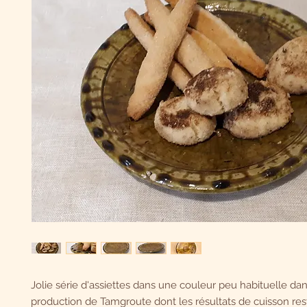
Jolie série d'assiettes dans une couleur peu habituelle dan
production de Tamgroute dont les résultats de cuisson res