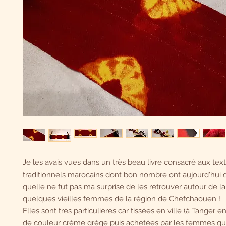
Je les avais vues dans un très beau livre consacré aux text
traditionnels marocains dont bon nombre ont aujourd'hui di
quelle ne fut pas ma surprise de les retrouver autour de la 
quelques vieilles femmes de la région de Chefchaouen !
Elles sont très particulières car tissées en ville (à Tanger e
de couleur crème grège puis achetées par les femmes qui