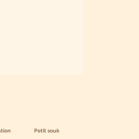
tion
Petit souk