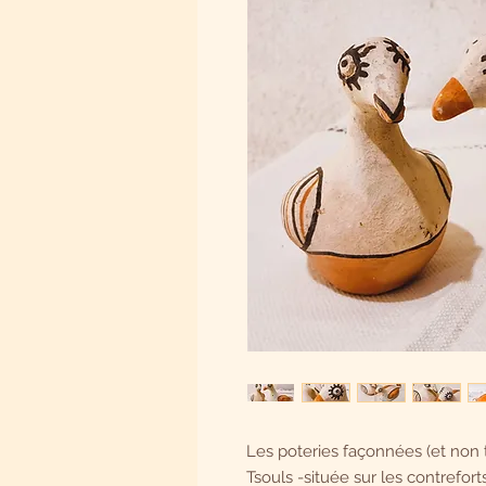
Les poteries façonnées (et non 
Tsouls -située sur les contrefort