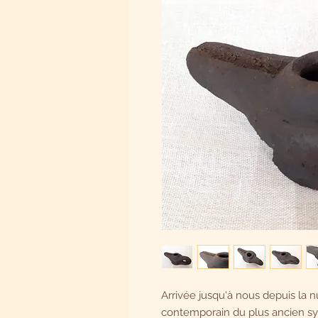
Arrivée jusqu'à nous depuis la n
contemporain du plus ancien sy