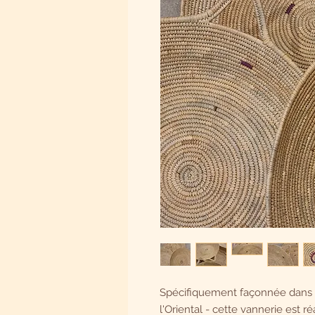
Spécifiquement façonnée dans la
l'Oriental - cette vannerie est ré