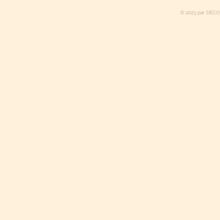
© 2023 par DÉCO