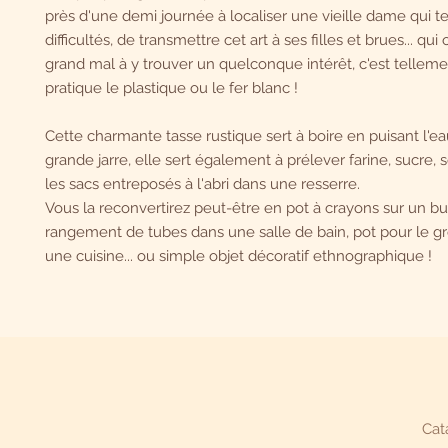
près d'une demi journée à localiser une vieille dame qui t
difficultés, de transmettre cet art à ses filles et brues... qui 
grand mal à y trouver un quelconque intérêt, c'est telleme
pratique le plastique ou le fer blanc !
Cette charmante tasse rustique sert à boire en puisant l'e
grande jarre, elle sert également à prélever farine, sucre
les sacs entreposés à l'abri dans une resserre.
Vous la reconvertirez peut-être en pot à crayons sur un bu
rangement de tubes dans une salle de bain, pot pour le gr
une cuisine... ou simple objet décoratif ethnographique !
Cat