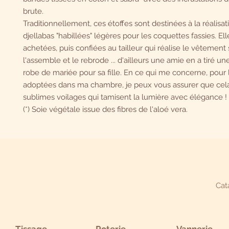
brute.
Traditionnellement, ces étoffes sont destinées à la réalisat
djellabas "habillées" légères pour les coquettes fassies. Ell
achetées, puis confiées au tailleur qui réalise le vêtement 
l'assemble et le rebrode ... d'ailleurs une amie en a tiré un
robe de mariée pour sa fille. En ce qui me concerne, pour l
adoptées dans ma chambre, je peux vous assurer que cela 
sublimes voilages qui tamisent la lumière avec élégance !
(*) Soie végétale issue des fibres de l'aloé vera.
Cat